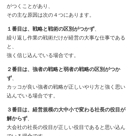
がつくことがあり、
その主な原因は次の４つにあります。
１番目は、戦略と戦術の区別がつかず
、
繰り返し作業の戦術だけが経営の大事な仕事である
と、
強く信じ込んでいる場合です。
２番目は、強者の戦略と弱者の戦略の区別がつか
ず
、
カッコが良い強者の戦略が正しいやり方と強く思い
込んでいる場合です。
３番目は、経営規模の大中小で変わる社長の役目が
解からず
、
大会社の社長の役目が正しい役目であると思い込ん