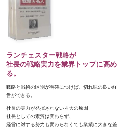
ランチェスター戦略が
社長の戦略実力を業界トップに高め
る。
戦略と戦術の区別が明確につけば、切れ味の良い経
営ができる。
社長の実力が発揮されない４大の原因
社長としての素質は変わらず、
経営に対する努力も変わらなくても業績に大きな差