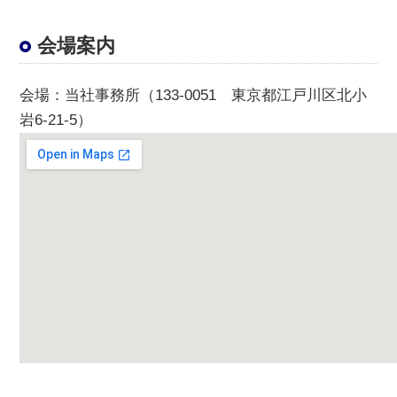
会場案内
会場
：当社事務所（133-0051 東京都江戸川区北小
岩6-21-5）