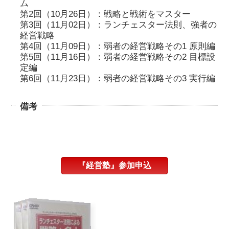
ム
第2回（10月26日）：戦略と戦術をマスター
第3回（11月02日）：ランチェスター法則、強者の
経営戦略
第4回（11月09日）：弱者の経営戦略その1 原則編
第5回（11月16日）：弱者の経営戦略その2 目標設
定編
第6回（11月23日）：弱者の経営戦略その3 実行編
備考
『経営塾』参加申込