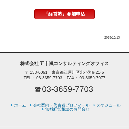
『経営塾』参加申込
2025/10/13
株式会社 五十嵐コンサルティングオフィス
〒
133-0051 東京都江戸川区北小岩6-21-5
TEL：
03-3659-7703
FAX：
03-3659-7077
03-3659-7703
ホーム
会社案内・代表者プロフィール
スケジュール
無料経営相談のお問合せ