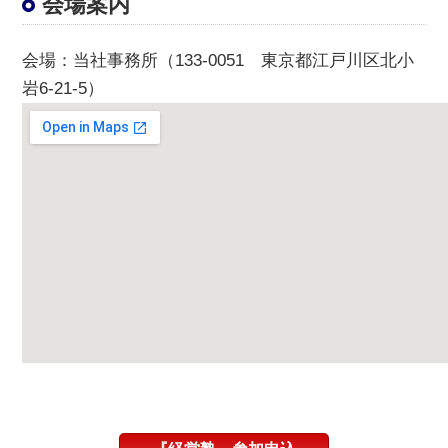
会場案内
会場
：当社事務所（133-0051 東京都江戸川区北小
岩6-21-5）