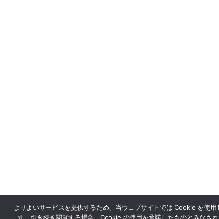
よりよいサービスを提供するため、当ウェブサイトでは Cookie を使用
す。引き続き閲覧する場合、Cookie の使用を承諾したものとみなさ