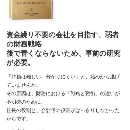
資金繰り不要の会社を目指す、弱者
の財務戦略
後で青くならないため、事前の研究
が必要。
「財務は難しい、分かりにくい」と、始めから逃げ
ていませんか。
その原因は、財務における「戦略と戦術」の違いが
不明確のために、
社長の役割と、会計係の役割がはっきりしなかった
からです。