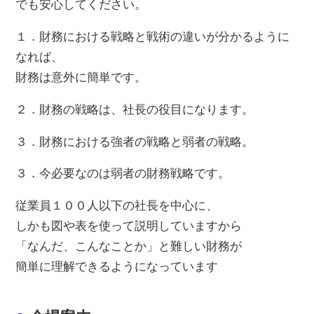
でも安心してください。
１．財務における戦略と戦術の違いが分かるように
なれば、
財務は意外に簡単です。
２．財務の戦略は、社長の役目になります。
３．財務における強者の戦略と弱者の戦略。
３．今必要なのは弱者の財務戦略です。
従業員１００人以下の社長を中心に、
しかも図や表を使って説明していますから
「なんだ、こんなことか」と難しい財務が
簡単に理解できるようになっています