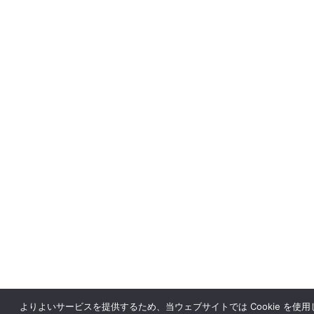
よりよいサービスを提供するため、当ウェブサイトでは Cookie を使用