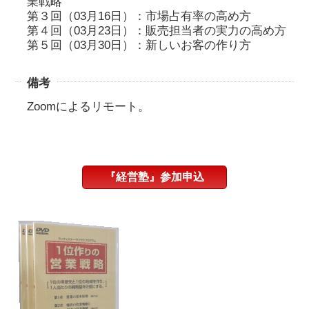
業戦略
第３回（03月16日）：市場占有率の高め方
第４回（03月23日）：販売担当者の実力の高め方
第５回（03月30日）：新しいお客の作り方
備考
Zoomによるリモート。
『経営塾』参加申込