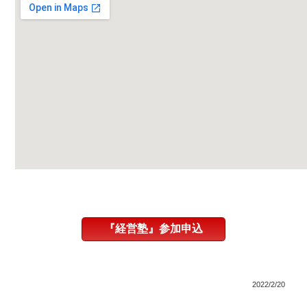
『経営塾』参加申込
2022/2/20