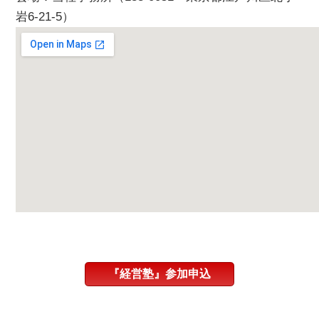
岩6-21-5）
『経営塾』参加申込