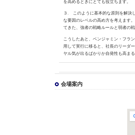
を高めるときにとても役立ちます。
３. このように基本的な原則を解決
な要因のレベルの高め方を考えます。
てきた、強者の戦略ルールと弱者の戦
こうしたあと、ベンジャミン・フラン
用して実行に移ると、社長のリーダー
ヤル気が出るばかりか自発性も高まる
会場案内