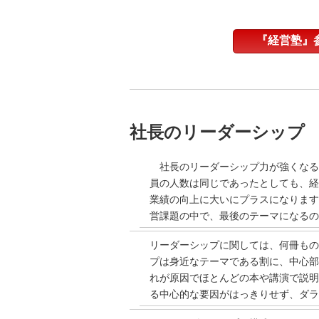
『経営塾』
社長のリーダーシップ
社長のリーダーシップ力が強くなる
員の人数は同じであったとしても、経
業績の向上に大いにプラスになります
営課題の中で、最後のテーマになるの
リーダーシップに関しては、何冊もの
プは身近なテーマである割に、中心部
れが原因でほとんどの本や講演で説明
る中心的な要因がはっきりせず、ダラ