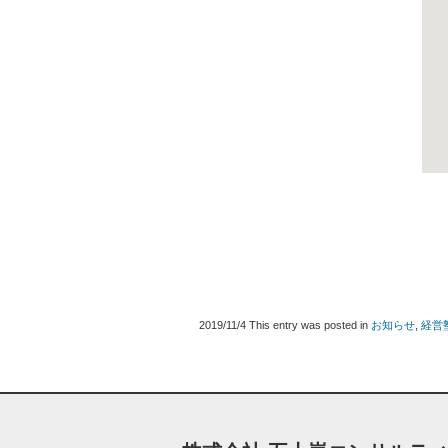
2019/11/4
This entry was posted in
お知らせ
,
経営