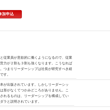
参加申込
と従業員が意欲的に働くようになるので、従業
営力が２割も３割も強くなります。こうなれば
。つまりリーダーシップは社長が研究すべき経
です。
本が出版されています。しかしリーダーシッ
は形がなくてつかみどころがありません。こ
されるものは、リーダーシップを構成してい
ダラと説明されています。