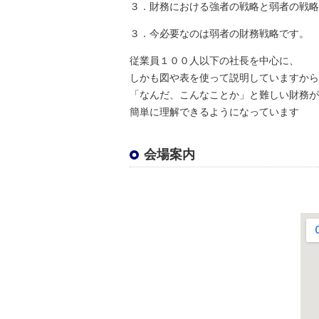
３．財務における強者の戦略と弱者の戦略
３．今必要なのは弱者の財務戦略です。
従業員１００人以下の社長を中心に、
しかも図や表を使って説明していますから
「なんだ、こんなことか」と難しい財務が
簡単に理解できるようになっています
会場案内