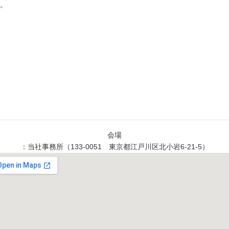
。
会場
：当社事務所（133-0051 東京都江戸川区北小岩6-21-5）