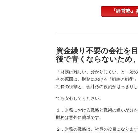
『経営塾』
資金繰り不要の会社を
後で青くならないため
「財務は難しい、分かりにくい」と、始め
その原因は、財務における「戦略と戦術」
社長の役割と、会計係の役割がはっきりし
でも安心してください。
１．財務における戦略と戦術の違いが分か
財務は意外に簡単です。
２．財務の戦略は、社長の役目になります