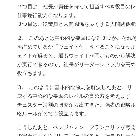
２つ目は、社長が責任を持って担当すべき役目のレ
仕事遂行能力になります。
３つ目は、従業員と人間関係を良くする人間関係能
２. このあとは中心的な要因になる３つが、それ
を占めているか「ウェイト付」をすることになりま
ェイトが解ると、最もウェイトが高いものから解決
が実行できるので、社長がリーダーシップ力を高め
役立ちます。
３. このように基本的な原則を解決したあと、リ
成する中心的な要因のレベルの高め方を考えます。
チェスター法則の研究から出てきた、強者の戦略ル
略ルールがとても役立ちます。
こうしたあと、ベンジャミン・フランクリンが考え