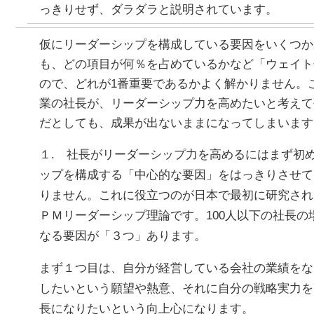
っきりせず、ダラダラと説明されています。
仮にリーダーシップを構成している要因をいくつか
も、どの項目が何％を占めているかなど「ウェイト
ので、どれが1番重要であるかよく解かりません。
業の社長が、リーダーシップ力を高めたいと考えて
だとしても、成果が出ないままになってしまいます
１. 社長がリーダーシップ力を高めるにはまず初
ップを構成する「中心的な要因」をはっきりさせて
りません。これに役立つのが日本で最初に研究され
ＰＭリーダーシップ理論です。100人以下の社長の
なる要因が「３つ」あります。
まず１つ目は、自分が経営している会社の業績をな
したいという願望や熱意、それに自分の戦略実力を
長になりたいという向上心になります。