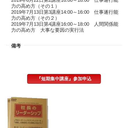
2019年6月22日第2講座16:00～18:00 仕事遂行能
力の高め方（その１）
2019年7月13日第3講座14:00～16:00 仕事遂行能
力の高め方（その２）
2019年7月13日第4講座16:00～18:00 人間関係能
力の高め方 大事な要因の実行法
備考
『短期集中講座』参加申込