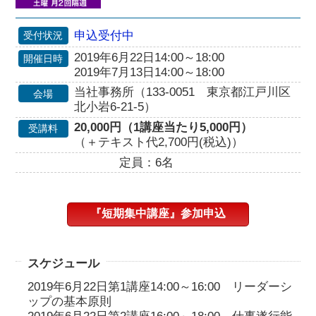
申込受付中
受付状況
2019年6月22日14:00～18:00
開催日時
2019年7月13日14:00～18:00
当社事務所（133-0051 東京都江戸川区
会場
北小岩6-21-5）
20,000円（1講座当たり5,000円）
受講料
（＋テキスト代2,700円(税込)）
定員：6名
『短期集中講座』参加申込
スケジュール
2019年6月22日第1講座14:00～16:00 リーダーシ
ップの基本原則