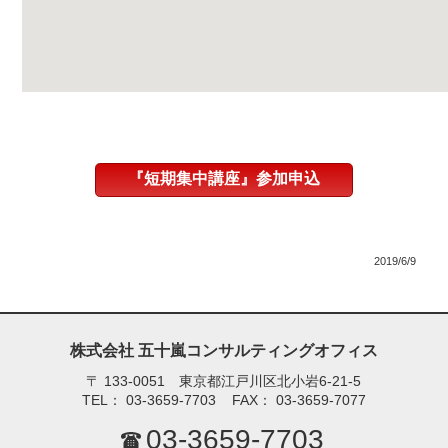
『短期集中講座』参加申込
2019/6/9
株式会社 五十嵐コンサルティングオフィス
〒
133-0051 東京都江戸川区北小岩6-21-5
TEL：
03-3659-7703
FAX：
03-3659-7077
03-3659-7703