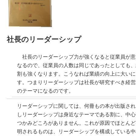
社長のリーダーシップ
社長のリーダーシップ力が強くなると従業員が意
なるので、従業員の人数は同じであったとしても、
割も強くなります。こうなれば業績の向上に大いに
す。つまりリーダーシップは社長が研究すべき経営
のテーマになるのです。
リーダーシップに関しては、何冊もの本が出版され
しリーダーシップは身近なテーマである割に、中心
つかみどころがありません。これが原因でほとんど
明されるものは、リーダーシップを構成している中