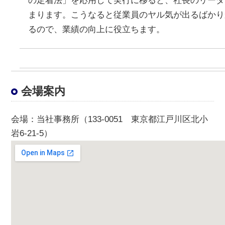
の定着法」を応用して実行に移ると、社長のリーダ
まります。こうなると従業員のヤル気が出るばかり
るので、業績の向上に役立ちます。
会場案内
会場
：当社事務所（133-0051 東京都江戸川区北小
岩6-21-5）