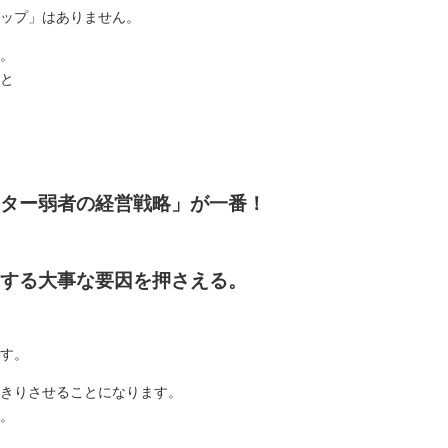
ップ」はありません。
。
と
ター弱者の経営戦略」が一番！
する大事な要因を押さえる。
す。
きりさせることになります。
。