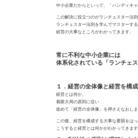
中小企業だからといって、「ハンディキャ
この解決に役立つのがランチェスター法則
ランチェスター法則を学んでマスターする
経営の大事なところがわかってきます。
常に不利な中小企業には
体系化されている
「ランチェス
１．経営の全体像と経営を構成
経営とは何か。
着眼大局の原則に従い
改めて「経営の全体像」を押さえなおしま
この後、経営を構成する大事な要因をはっ
こうすると経営とは何かがわかってきます