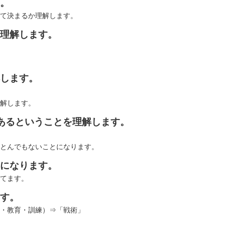
。
て決まるか理解します。
理解します。
します。
解します。
あるということを理解します。
とんでもないことになります。
になります。
てます。
す。
・教育・訓練）⇒「戦術」