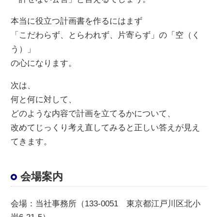
本当に役立つ計画書を作るにはまず
「こだわらず、とらわれず、片寄らず」の「空（く
う）」
の心になります。
次は、
何と何に対して、
どのような内容で計画を立てるかについて、
改めてじっくり考え直してみると正しい答えが見え
てきます。
会場案内
会場
：当社事務所（133-0051 東京都江戸川区北小