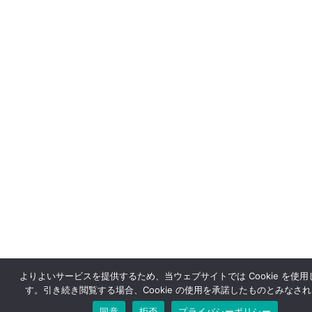
よりよいサービスを提供するため、当ウェブサイトでは Cookie を使用
す。引き続き閲覧する場合、Cookie の使用を承諾したものとみなさ
同意
拒否
プライバシーポリシー