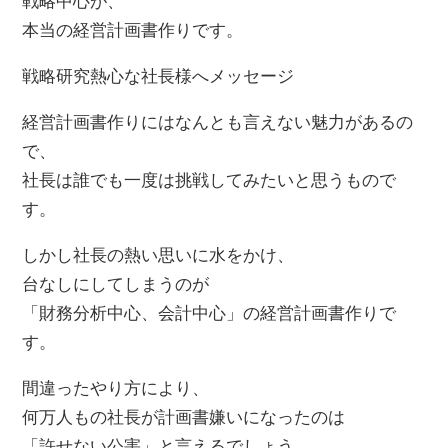
戦略中心が、
本当の経営計画書作りです。
戦略研究熱心な社長様へメッセージ
経営計画書作りにはなんとも言えない魅力があるの
で、
社長は誰でも一度は挑戦してみたいと思うもので
す。
しかし社長の熱い思いに水をかけ、
台なしにしてしまうのが
「財務分析中心、会計中心」の経営計画書作りで
す。
間違ったやり方により、
何万人もの社長が計画書嫌いになったのは
「許せない公害」と言えるでしょう。