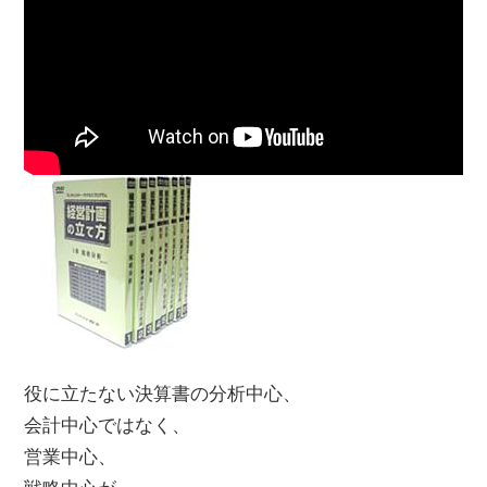
役に立たない決算書の分析中心、
会計中心ではなく、
営業中心、