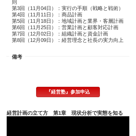
則
第3回（11月04日）：実行の手順（戦略と戦術）
第4回（11月11日）：商品計画
第5回（11月18日）：地域計画と業界・客層計画
第6回（11月25日）：営業計画と顧客対応計画
第7回（12月02日）：組織計画と資金計画
第8回（12月09日）：経営理念と社長の実力向上
備考
『経営塾』参加申込
経営計画の立て方 第1章 現状分析で実態を知る