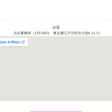
会場
：当社事務所（133-0051 東京都江戸川区北小岩6-21-5）