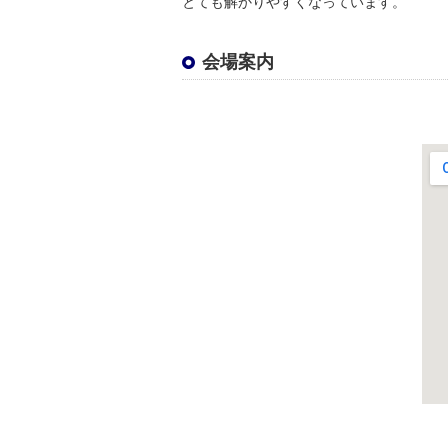
とても解かりやすくなっています。
会場案内