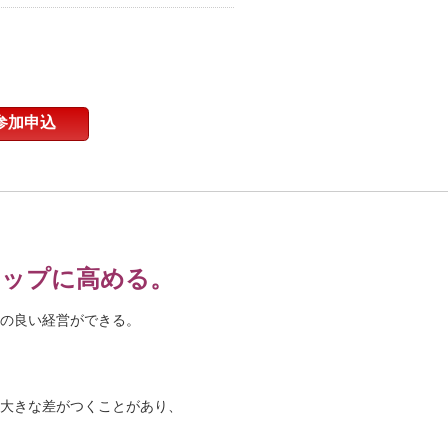
参加申込
トップに高める。
の良い経営ができる。
大きな差がつくことがあり、