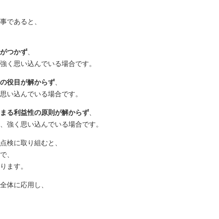
事であると、
がつかず
、
強く思い込んでいる場合です。
の役目が解からず
、
思い込んでいる場合です。
まる利益性の原則が解からず
、
、強く思い込んでいる場合です。
点検に取り組むと、
で、
ります。
全体に応用し、