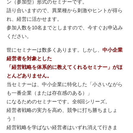
ン（参加型）形式のセミナーです。
語り合いますので、異業種から刺激やヒントが得ら
れ、経営に活かせます。
参加人数を10名までとしますので、今すぐお申込み
ください。
世にセミナーは数多くあります。しかし、
中小企業
経営者を対象とした
「経営戦略を体系的に教えてくれるセミナー」がほ
とんどありません。
当セミナーは、中小企業に特化した「小さいながら
も一番企業（または存在感のある）」
になるためのセミナーです。全8回シリーズ。
経営者戦略の実力を高め、競争に打ち勝ちましょ
う！
経営戦略を学ばない経営者はいずれ消えて行きま