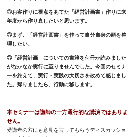
◎お客作りに視点をあてた「経営計画書」作りに来
年度から作り直したいと思います。
◎まず、「経営計画書」を作って自分自身の頭を整
理したい。
◎「経営計画」についての書籍を何冊か読みました
がなかなか実行に至りませんでした。今回のセミナ
ーを終えて、実行・実践の大切さを改めて感じまし
た。帰りましたら、行動に移します。
本セミナーは講師の一方通行的な講演ではありま
せん。
受講者の方にも意見を言ってもらうディスカッショ