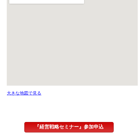
大きな地図で見る
『経営戦略セミナー』参加申込