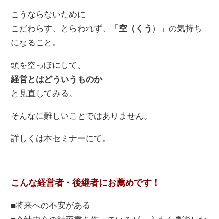
こうならないために
こだわらす、とらわれず、「
空（くう
）」の気持ち
になること。
頭を空っぽにして、
経営とはどういうものか
と見直してみる。
そんなに難しいことではありません。
詳しくは本セミナーにて。
こんな経営者・後継者にお薦めです！
■将来への不安がある