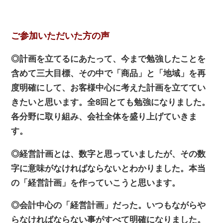
ご参加いただいた方の声
◎計画を立てるにあたって、今まで勉強したことを
含めて三大目標、その中で「商品」と「地域」を再
度明確にして、お客様中心に考えた計画を立ててい
きたいと思います。全8回とても勉強になりました。
各分野に取り組み、会社全体を盛り上げていきま
す。
◎経営計画とは、数字と思っていましたが、その数
字に意味がなければならないとわかりました。本当
の「経営計画」を作っていこうと思います。
◎会計中心の「経営計画」だった。いつもながらや
らなければならない事がすべて明確になりました。