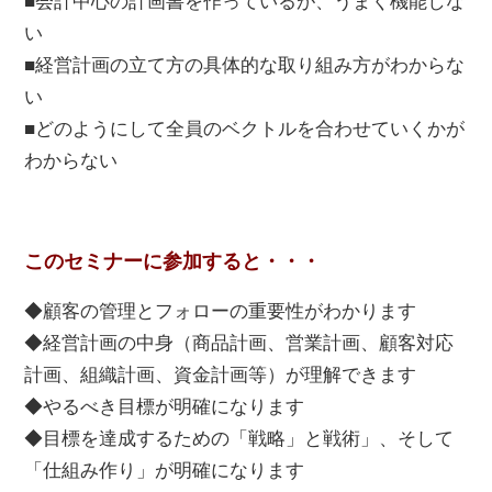
■会計中心の計画書を作っているが、うまく機能しな
い
■経営計画の立て方の具体的な取り組み方がわからな
い
■どのようにして全員のベクトルを合わせていくかが
わからない
このセミナーに参加すると・・・
◆顧客の管理とフォローの重要性がわかります
◆経営計画の中身（商品計画、営業計画、顧客対応
計画、組織計画、資金計画等）が理解できます
◆やるべき目標が明確になります
◆目標を達成するための「戦略」と戦術」、そして
「仕組み作り」が明確になります