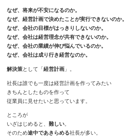
なぜ、将来が不安になるのか。
なぜ、経営計画で決めたことが実行できないのか。
なぜ、会社の目標がはっきりしないのか。
なぜ、会社は経営理念が共有できないのか。
なぜ、会社の業績が伸び悩んでいるのか。
なぜ、会社は成り行き経営なのか。
解決策
として「
経営計画
」。
社長は誰でも一度は経営計画を作ってみたい
きちんとしたものを作って
従業員に見せたいと思っています。
ところが
いざはじめると、
難しい
。
そのため
途中であきらめる
社長が多い。