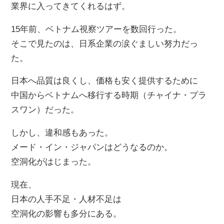
業界に入ってきてくれるはず。
15年前、ベトナム視察ツアーを数回行った。
そこで見たのは、日系企業の涙ぐましい努力だっ
た。
日本へ品質は良くし、価格も安く提供するために
中国からベトナムへ移行する時期（チャイナ・プラ
スワン）だった。
しかし、違和感もあった。
メード・イン・ジャパンはどうなるのか。
空洞化がはじまった。
現在、
日本の人手不足・人材不足は
空洞化の影響も多分にある。