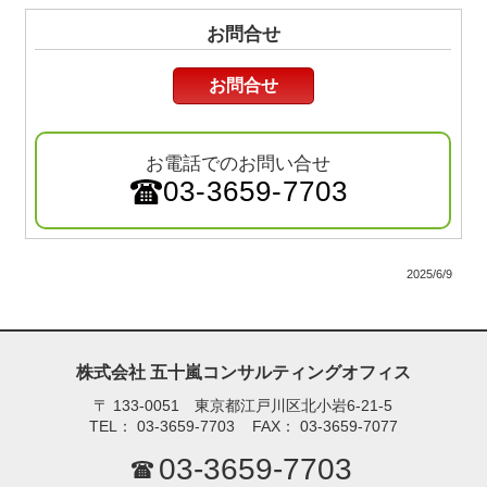
お問合せ
お問合せ
お電話でのお問い合せ
03-3659-7703
2025/6/9
株式会社 五十嵐コンサルティングオフィス
〒
133-0051 東京都江戸川区北小岩6-21-5
TEL：
03-3659-7703
FAX：
03-3659-7077
03-3659-7703