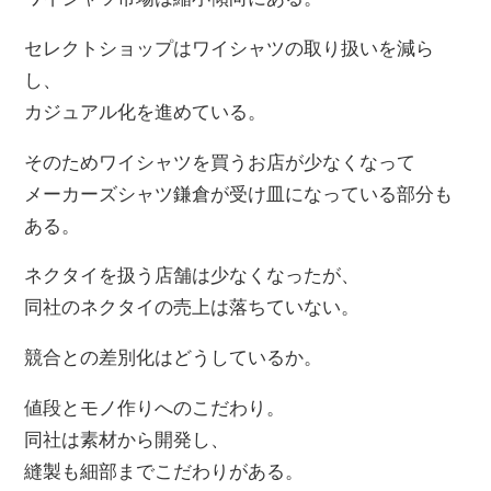
セレクトショップはワイシャツの取り扱いを減ら
し、
カジュアル化を進めている。
そのためワイシャツを買うお店が少なくなって
メーカーズシャツ鎌倉が受け皿になっている部分も
ある。
ネクタイを扱う店舗は少なくなったが、
同社のネクタイの売上は落ちていない。
競合との差別化はどうしているか。
値段とモノ作りへのこだわり。
同社は素材から開発し、
縫製も細部までこだわりがある。