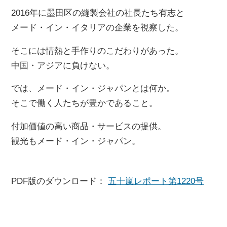
2016年に墨田区の縫製会社の社長たち有志と
メード・イン・イタリアの企業を視察した。
そこには情熱と手作りのこだわりがあった。
中国・アジアに負けない。
では、メード・イン・ジャパンとは何か。
そこで働く人たちが豊かであること。
付加価値の高い商品・サービスの提供。
観光もメード・イン・ジャパン。
PDF版のダウンロード：
五十嵐レポート第1220号