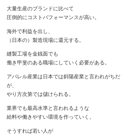
大量生産のブランドに比べて
圧倒的にコストパフォーマンスが高い。
海外で利益を出し、
（日本の）製造現場に還元する。
縫製工場を金銭面でも
働き甲斐のある職場にしていく必要がある。
アパレル産業は日本では斜陽産業と言われがちだ
が、
やり方次第では儲けられる。
業界でも最高水準と言われるような
給料や働きやすい環境を作っていく。
そうすれば若い人が